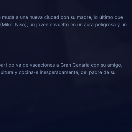
 muda a una nueva ciudad con su madre, lo último que
(Mikel Niso), un joven envuelto en un aura peligrosa y un
partido va de vacaciones a Gran Canaria con su amigo,
cultura y cocina-e inesperadamente, del padre de su