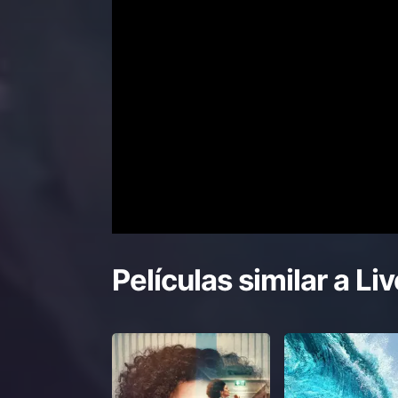
Películas similar a
Liv