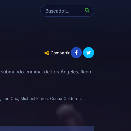
Compartir
el submundo criminal de Los Ángeles, lleno
, Lee Coc, Michael Flores, Corina Calderon,