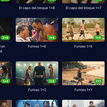
El capo del bloque 1x8
El capo del bloque 1x7
3
x
8
1
x
6
1
x
5
con
Furioso 1x6
Furioso 1x5
x8
1
x
3
1
x
2
1
x
1
Furioso 1x2
Furioso 1x1