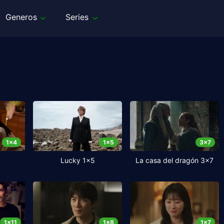
Generos
Series
1
x
4
1
x
5
3
x
7
Lucky 1x5
La casa del dragón 3x7
1
x
11
1
x
8
1
x
7