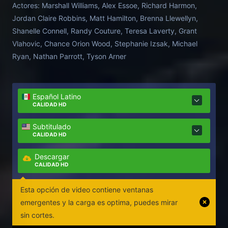
Actores:
Marshall Williams, Alex Essoe, Richard Harmon,
Jordan Claire Robbins, Matt Hamilton, Brenna Llewellyn,
Shanelle Connell, Randy Couture, Teresa Laverty, Grant
Vlahovic, Chance Orion Wood, Stephanie Izsak, Michael
Ryan, Nathan Parrott, Tyson Arner
Español Latino
CALIDAD HD
Subtitulado
CALIDAD HD
Descargar
CALIDAD HD
Esta opción de video contiene ventanas
emergentes y la carga es optima, puedes mirar
sin cortes.