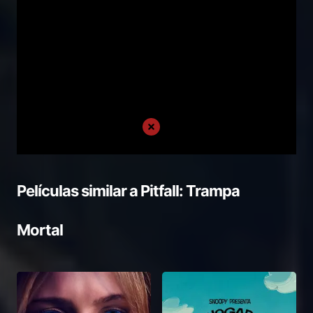
Películas similar a
Pitfall: Trampa
Mortal