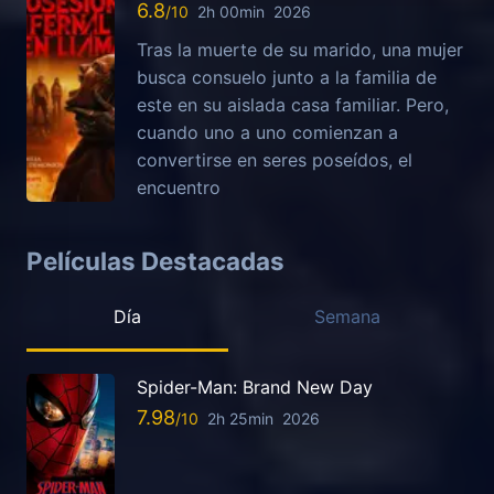
6.8
2h 00min
2026
Tras la muerte de su marido, una mujer
busca consuelo junto a la familia de
este en su aislada casa familiar. Pero,
cuando uno a uno comienzan a
convertirse en seres poseídos, el
encuentro
Películas Destacadas
Día
Semana
Spider-Man: Brand New Day
7.98
2h 25min
2026