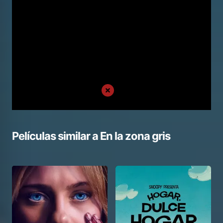
Películas similar a
En la zona gris