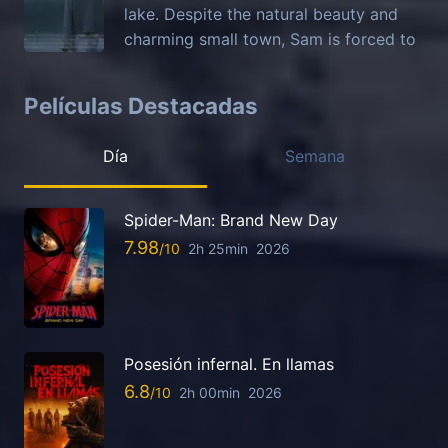
lake. Despite the natural beauty and
charming small town, Sam is forced to
Películas Destacadas
Día
Semana
Spider-Man: Brand New Day
7.98
2h 25min
2026
Posesión infernal. En llamas
6.8
2h 00min
2026