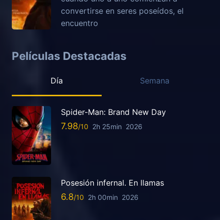
convertirse en seres poseídos, el
encuentro
Películas Destacadas
Día
Semana
Spider-Man: Brand New Day
7.98
2h 25min
2026
Posesión infernal. En llamas
6.8
2h 00min
2026