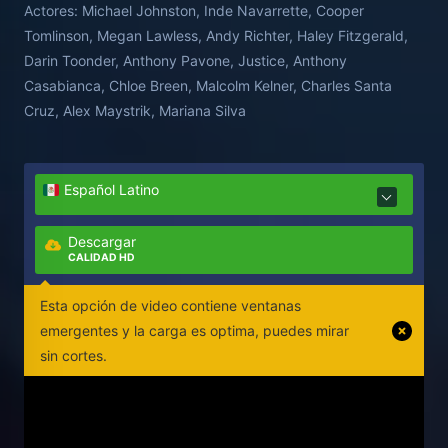
Actores:
Michael Johnston, Inde Navarrette, Cooper
Tomlinson, Megan Lawless, Andy Richter, Haley Fitzgerald,
Darin Toonder, Anthony Pavone, Justice, Anthony
Casabianca, Chloe Breen, Malcolm Kelner, Charles Santa
Cruz, Alex Maystrik, Mariana Silva
Español Latino
Descargar
CALIDAD HD
Esta opción de video contiene ventanas
emergentes y la carga es optima, puedes mirar
sin cortes.