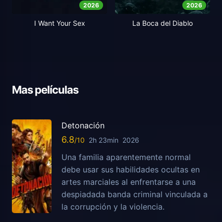
2026
2026
I Want Your Sex
La Boca del Diablo
Mas películas
Detonación
6.8
2h 23min
2026
Una familia aparentemente normal
debe usar sus habilidades ocultas en
artes marciales al enfrentarse a una
despiadada banda criminal vinculada a
la corrupción y la violencia.