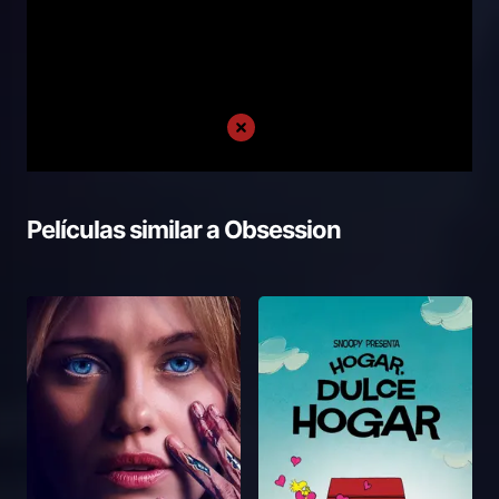
Películas similar a
Obsession