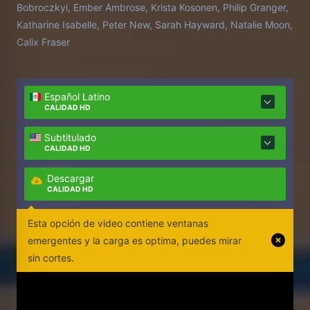
Bobroczkyi, Ember Ambrose, Krista Kosonen, Philip Granger,
Katharine Isabelle, Peter New, Sarah Hayward, Natalie Moon,
Calix Fraser
Español Latino
CALIDAD HD
Subtitulado
CALIDAD HD
Descargar
CALIDAD HD
Esta opción de video contiene ventanas
emergentes y la carga es optima, puedes mirar
sin cortes.