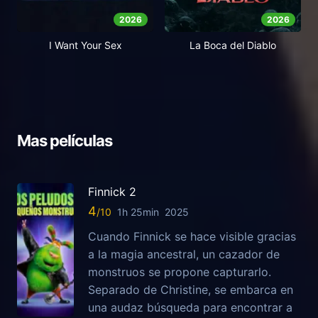
2026
2026
I Want Your Sex
La Boca del Diablo
Mas películas
Finnick 2
4
1h 25min
2025
Cuando Finnick se hace visible gracias
a la magia ancestral, un cazador de
monstruos se propone capturarlo.
Separado de Christine, se embarca en
una audaz búsqueda para encontrar a