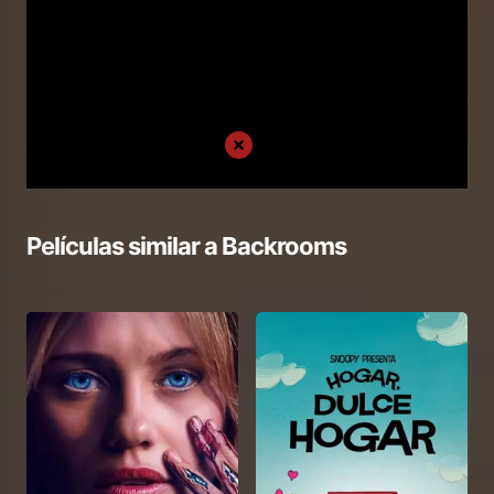
Películas similar a
Backrooms