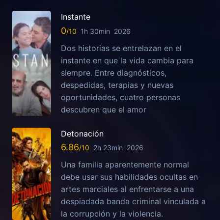
Instante
0
1h 30min
2026
Dos historias se entrelazan en el
instante en que la vida cambia para
siempre. Entre diagnósticos,
despedidas, terapias y nuevas
oportunidades, cuatro personas
descubren que el amor
Detonación
6.86
2h 23min
2026
Una familia aparentemente normal
debe usar sus habilidades ocultas en
artes marciales al enfrentarse a una
despiadada banda criminal vinculada a
la corrupción y la violencia.