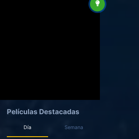
Películas Destacadas
Día
Semana