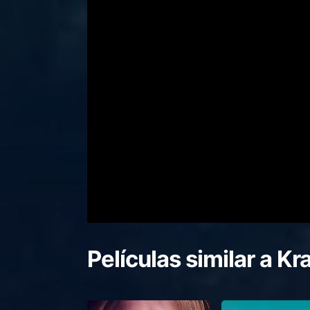
Películas similar a
Kr