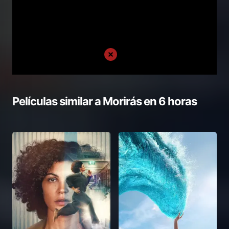
Películas similar a
Morirás en 6 horas