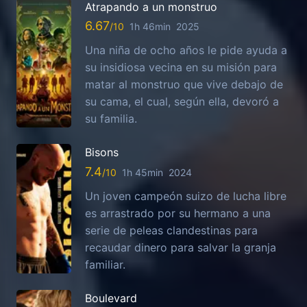
Atrapando a un monstruo
6.67
1h 46min
2025
Una niña de ocho años le pide ayuda a
su insidiosa vecina en su misión para
matar al monstruo que vive debajo de
su cama, el cual, según ella, devoró a
su familia.
Bisons
7.4
1h 45min
2024
Un joven campeón suizo de lucha libre
es arrastrado por su hermano a una
serie de peleas clandestinas para
recaudar dinero para salvar la granja
familiar.
Boulevard