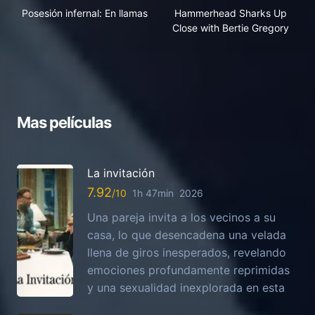
Posesión infernal: En llamas
Hammerhead Sharks Up
Close with Bertie Gregory
Mas películas
La invitación
7.92
1h 47min
2026
Una pareja invita a los vecinos a su
casa, lo que desencadena una velada
llena de giros inesperados, revelando
emociones profundamente reprimidas
y una sexualidad inexplorada en esta