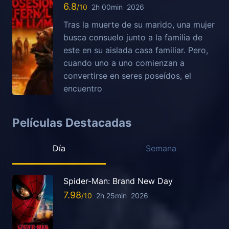
6.8
2h 00min
2026
Tras la muerte de su marido, una mujer
busca consuelo junto a la familia de
este en su aislada casa familiar. Pero,
cuando uno a uno comienzan a
convertirse en seres poseídos, el
encuentro
Películas Destacadas
Día
Semana
Spider-Man: Brand New Day
7.98
2h 25min
2026