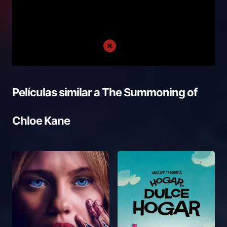
Películas similar a
The Summoning of
Chloe Kane