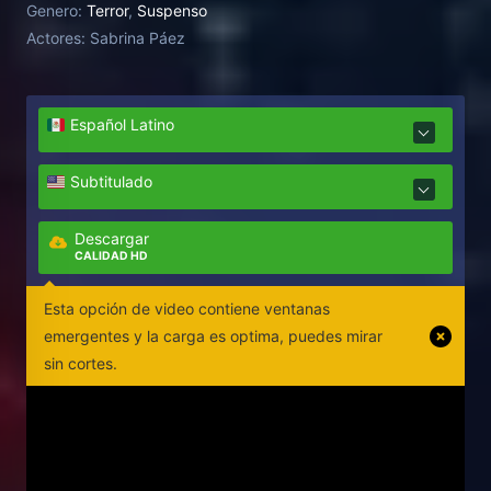
Genero:
Terror
,
Suspenso
Actores:
Sabrina Páez
Español Latino
Subtitulado
Descargar
CALIDAD HD
Esta opción de video contiene ventanas
emergentes y la carga es optima, puedes mirar
sin cortes.