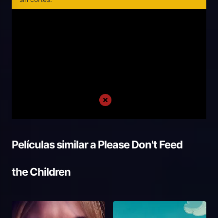
Películas similar a
Please Don't Feed
the Children