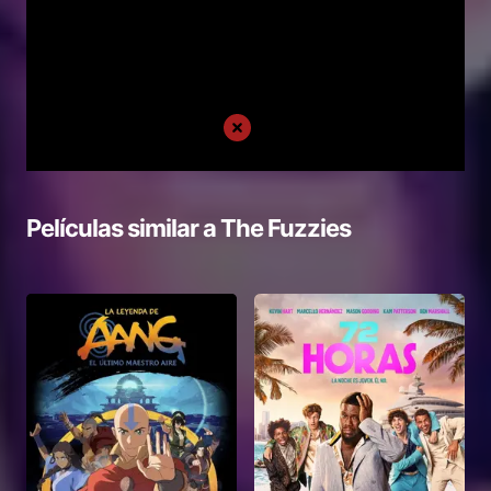
Películas similar a
The Fuzzies