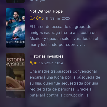
Not Without Hope
6.48
1h 59min
2025
El barco de pesca de un grupo de
amigos naufraga frente a la costa de
México y quedan solos, varados en el
mar y luchando por sobrevivir.
Historias invisibles
5
1h 52min
2024
Una madre trabajadora convencional
encarará una lucha por la búsqueda de
su hija, quien fue secuestrada por una
red de trata de personas. Graciela
batallará contra la corrupción, la