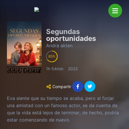
Segundas
oportunidades
Andra akten
65
1h 54min
2023
Compartir
Eva siente que su tiempo se acaba, pero al forjar
una amistad con un famoso actor, se da cuenta de
que la vida está lejos de terminar; de hecho, podría
estar comenzando de nuevo.