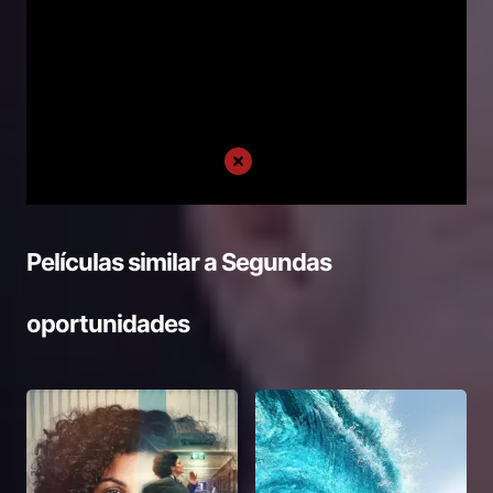
Películas similar a
Segundas
oportunidades