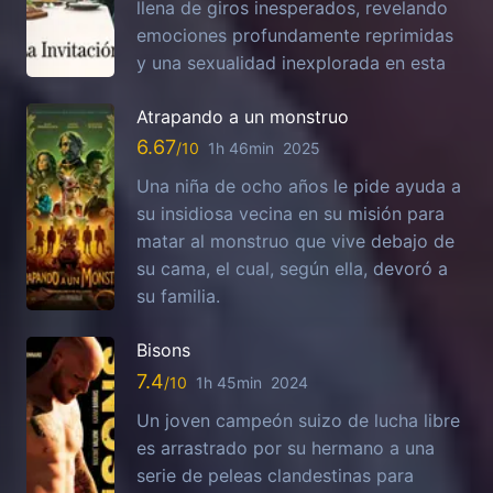
llena de giros inesperados, revelando
emociones profundamente reprimidas
y una sexualidad inexplorada en esta
Atrapando a un monstruo
6.67
1h 46min
2025
Una niña de ocho años le pide ayuda a
su insidiosa vecina en su misión para
matar al monstruo que vive debajo de
su cama, el cual, según ella, devoró a
su familia.
Bisons
7.4
1h 45min
2024
Un joven campeón suizo de lucha libre
es arrastrado por su hermano a una
serie de peleas clandestinas para