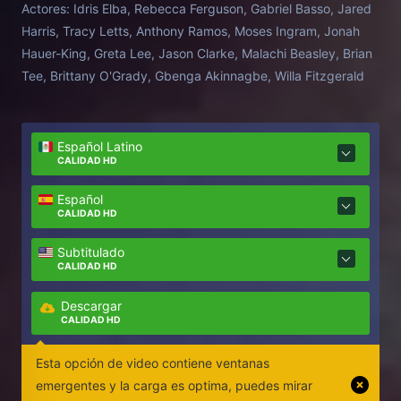
Actores:
Idris Elba, Rebecca Ferguson, Gabriel Basso, Jared
Harris, Tracy Letts, Anthony Ramos, Moses Ingram, Jonah
Hauer-King, Greta Lee, Jason Clarke, Malachi Beasley, Brian
Tee, Brittany O'Grady, Gbenga Akinnagbe, Willa Fitzgerald
Español Latino
CALIDAD HD
Español
CALIDAD HD
Subtitulado
CALIDAD HD
Descargar
CALIDAD HD
Esta opción de video contiene ventanas
emergentes y la carga es optima, puedes mirar