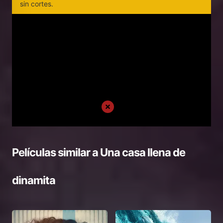
sin cortes.
Películas similar a
Una casa llena de
dinamita