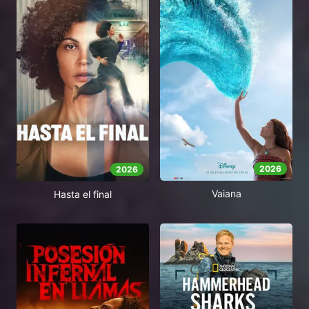
2026
2026
Vaiana
Hasta el final