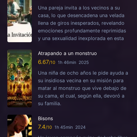
Una pareja invita a los vecinos a su
casa, lo que desencadena una velada
llena de giros inesperados, revelando
emociones profundamente reprimidas
y una sexualidad inexplorada en esta
Atrapando a un monstruo
6.67
1h 46min
2025
Una niña de ocho años le pide ayuda a
su insidiosa vecina en su misión para
matar al monstruo que vive debajo de
su cama, el cual, según ella, devoró a
su familia.
Bisons
7.4
1h 45min
2024