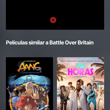
Películas similar a
Battle Over Britain