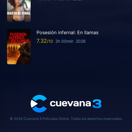
Posesión infernal: En llamas
7.32
2h 00min
2026
© 2024 Cuevana 8 Peliculas Online, Todos los derechos reservados.