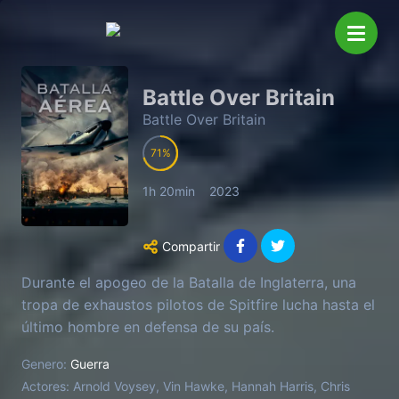
Battle Over Britain
Battle Over Britain
71
1h 20min
2023
Compartir
Durante el apogeo de la Batalla de Inglaterra, una
tropa de exhaustos pilotos de Spitfire lucha hasta el
último hombre en defensa de su país.
Genero:
Guerra
Actores:
Arnold Voysey, Vin Hawke, Hannah Harris, Chris