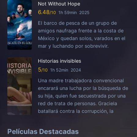
Not Without Hope
6.48
1h 59min
2025
El barco de pesca de un grupo de
amigos naufraga frente a la costa de
México y quedan solos, varados en el
mar y luchando por sobrevivir.
Historias invisibles
5
1h 52min
2024
Una madre trabajadora convencional
encarará una lucha por la búsqueda de
su hija, quien fue secuestrada por una
red de trata de personas. Graciela
batallará contra la corrupción, la
Películas Destacadas