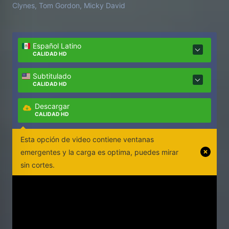
Clynes, Tom Gordon, Micky David
Español Latino
CALIDAD HD
Subtitulado
CALIDAD HD
Descargar
CALIDAD HD
Esta opción de video contiene ventanas
emergentes y la carga es optima, puedes mirar
sin cortes.