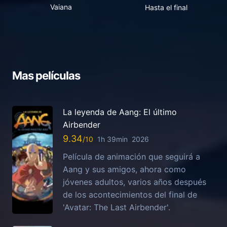
Vaiana
Hasta el final
Mas películas
La leyenda de Aang: El último
Airbender
9.34
1h 39min
2026
Película de animación que seguirá a
Aang y sus amigos, ahora como
jóvenes adultos, varios años después
de los acontecimientos del final de
'Avatar: The Last Airbender'.