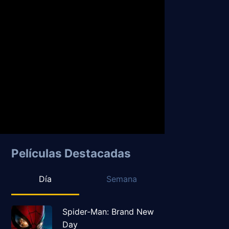
Películas Destacadas
Día
Semana
Spider-Man: Brand New
Day