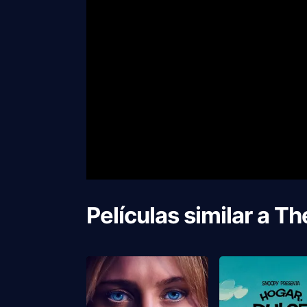
Películas similar a
Th