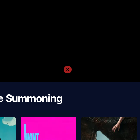
e Summoning