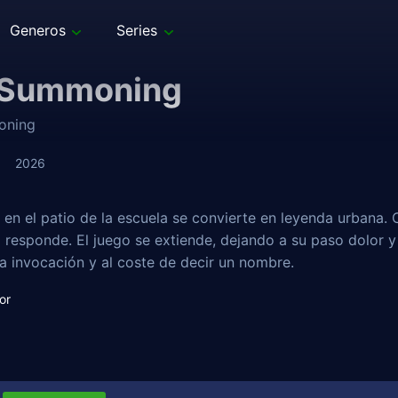
Generos
Series
 Summoning
oning
2026
 en el patio de la escuela se convierte en leyenda urbana
o responde. El juego se extiende, dejando a su paso dolor y 
ra invocación y al coste de decir un nombre.
or