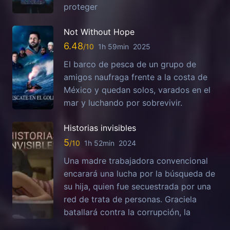
proteger
Not Without Hope
6.48
1h 59min
2025
El barco de pesca de un grupo de
amigos naufraga frente a la costa de
México y quedan solos, varados en el
mar y luchando por sobrevivir.
Historias invisibles
5
1h 52min
2024
Una madre trabajadora convencional
encarará una lucha por la búsqueda de
su hija, quien fue secuestrada por una
red de trata de personas. Graciela
batallará contra la corrupción, la