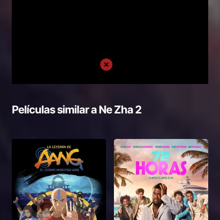
Películas similar a
Ne Zha 2