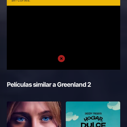
Películas similar a
Greenland 2