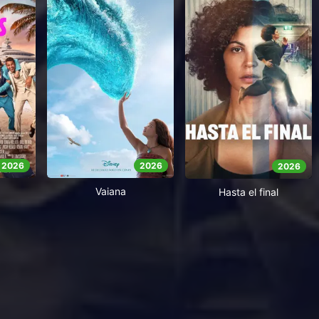
2026
2026
2026
Vaiana
Hasta el final