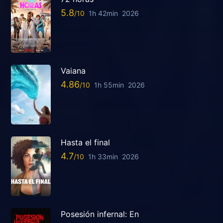
5.8
1h 42min
2026
Vaiana
4.86
1h 55min
2026
Hasta el final
4.7
1h 33min
2026
Posesión infernal: En