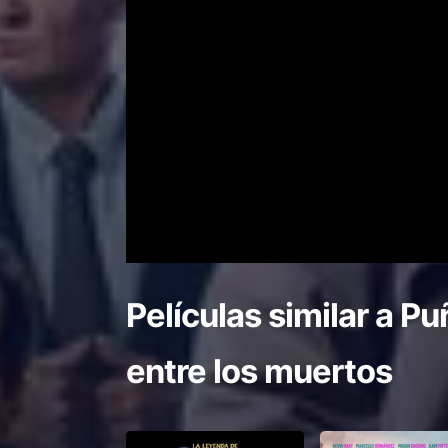
Películas similar a
Puñ
entre los muertos