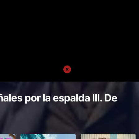
ales por la espalda III. De