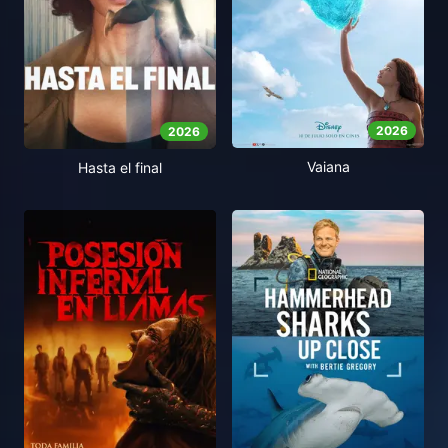
2026
2026
Vaiana
Hasta el final