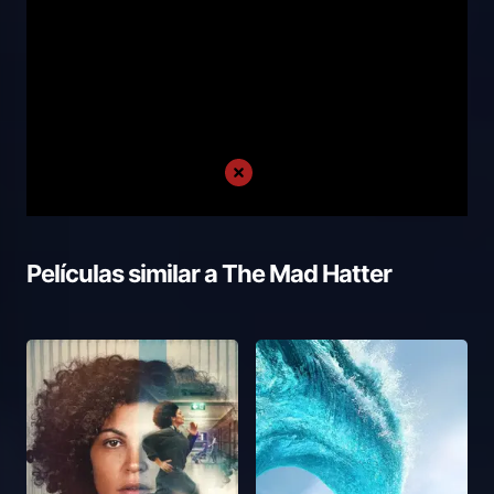
Películas similar a
The Mad Hatter