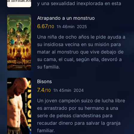
y una sexualidad inexplorada en esta
Atrapando a un monstruo
6.67
1h 46min
2025
Una niña de ocho años le pide ayuda a
su insidiosa vecina en su misión para
matar al monstruo que vive debajo de
su cama, el cual, según ella, devoró a
su familia.
Bisons
7.4
1h 45min
2024
Un joven campeón suizo de lucha libre
es arrastrado por su hermano a una
serie de peleas clandestinas para
recaudar dinero para salvar la granja
familiar.