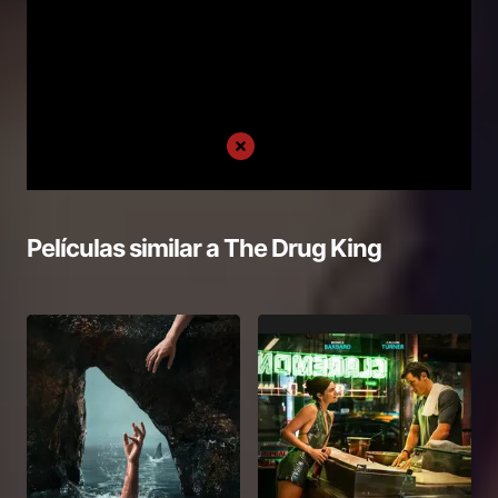
Películas similar a
The Drug King