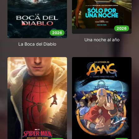
2026
2026
Una noche al año
La Boca del Diablo