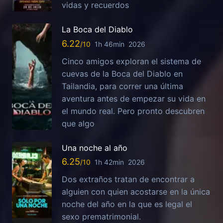
vidas y recuerdos
La Boca del Diablo
6.22
1h 46min
2026
Cinco amigos exploran el sistema de
cuevas de la Boca del Diablo en
Tailandia, para correr una última
aventura antes de empezar su vida en
el mundo real. Pero pronto descubren
que algo
Una noche al año
6.25
1h 42min
2026
Dos extraños tratan de encontrar a
alguien con quien acostarse en la única
noche del año en la que es legal el
sexo prematrimonial.