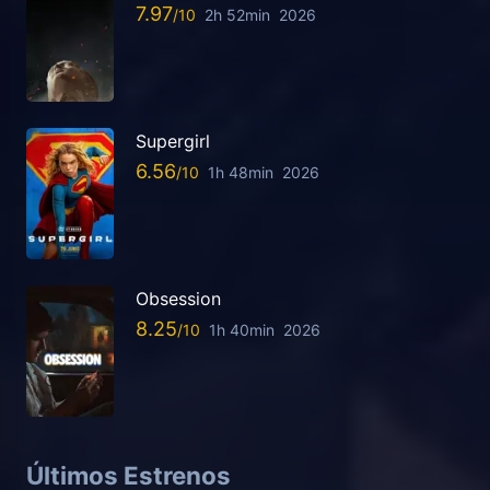
7.97
2h 52min
2026
Supergirl
6.56
1h 48min
2026
Obsession
8.25
1h 40min
2026
Últimos Estrenos