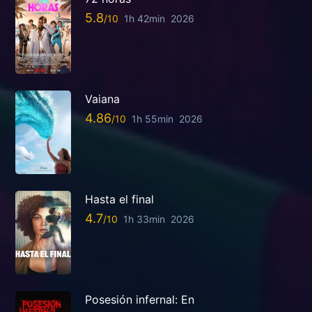
5.8
1h 42min
2026
Vaiana
4.86
1h 55min
2026
Hasta el final
4.7
1h 33min
2026
Posesión infernal: En