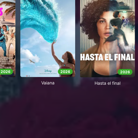
2026
2026
2026
Vaiana
Hasta el final