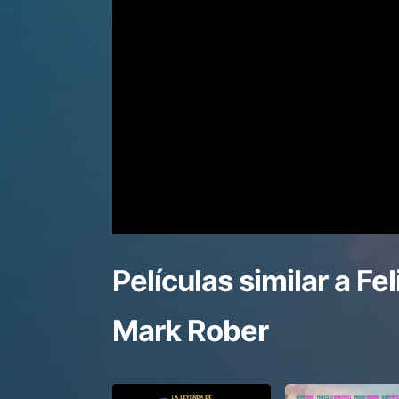
Películas similar a
Fel
Mark Rober