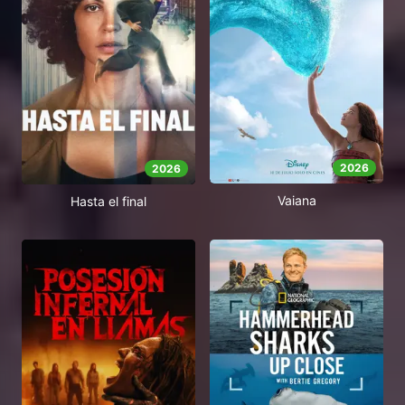
2026
2026
Vaiana
Hasta el final