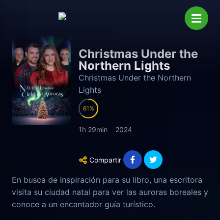
Christmas Under the
Northern Lights
Christmas Under the Northern
Lights
61
1h 29min
2024
Compartir
En busca de inspiración para su libro, una escritora
visita su ciudad natal para ver las auroras boreales y
conoce a un encantador guía turístico.