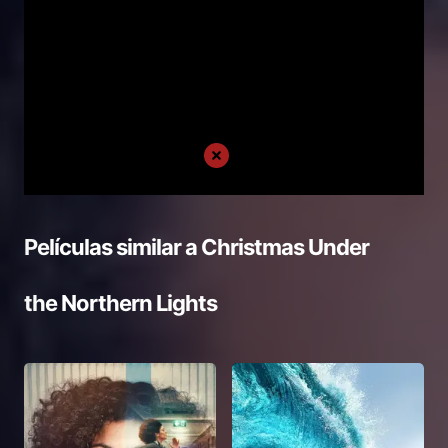
Películas similar a
Christmas Under
the Northern Lights