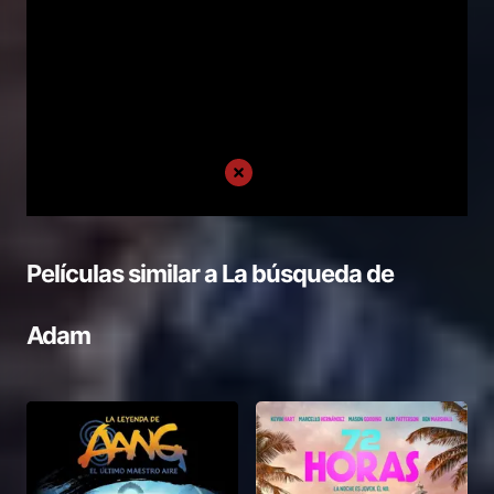
Películas similar a
La búsqueda de
Adam