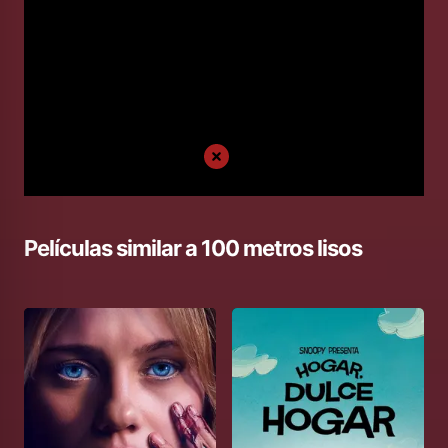
Películas similar a
100 metros lisos