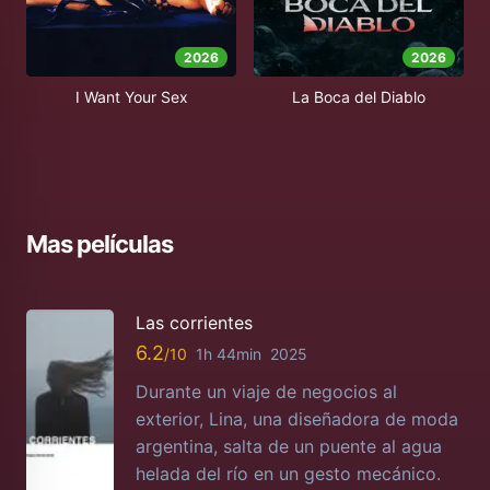
2026
2026
I Want Your Sex
La Boca del Diablo
Mas películas
Las corrientes
6.2
1h 44min
2025
Durante un viaje de negocios al
exterior, Lina, una diseñadora de moda
argentina, salta de un puente al agua
helada del río en un gesto mecánico.