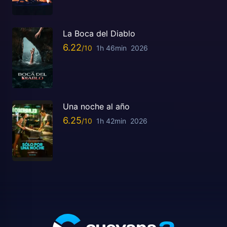
La Boca del Diablo
6.22
1h 46min
2026
Una noche al año
6.25
1h 42min
2026