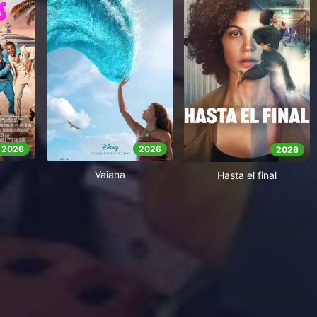
2026
2026
2026
Vaiana
Hasta el final