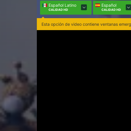
Español Latino
Español
CALIDAD HD
CALIDAD HD
Esta opción de video contiene ventanas emerge