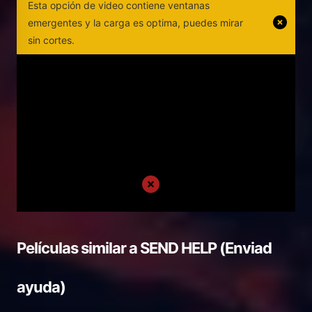
Esta opción de video contiene ventanas
emergentes y la carga es optima, puedes mirar
sin cortes.
Películas similar a
SEND HELP (Enviad
ayuda)