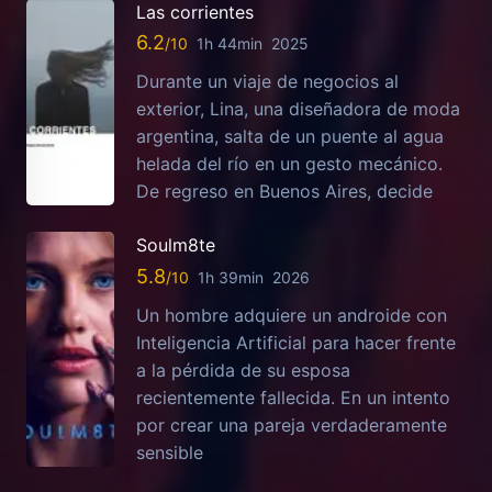
Las corrientes
6.2
1h 44min
2025
Durante un viaje de negocios al
exterior, Lina, una diseñadora de moda
argentina, salta de un puente al agua
helada del río en un gesto mecánico.
De regreso en Buenos Aires, decide
Soulm8te
5.8
1h 39min
2026
Un hombre adquiere un androide con
Inteligencia Artificial para hacer frente
a la pérdida de su esposa
recientemente fallecida. En un intento
por crear una pareja verdaderamente
sensible