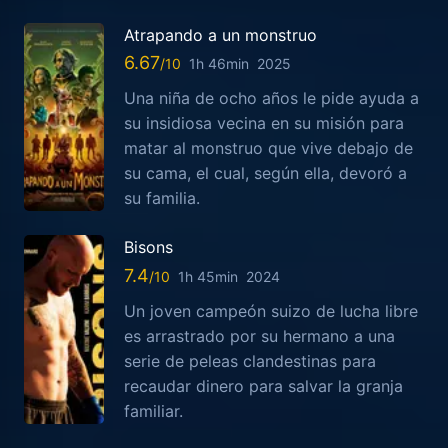
Atrapando a un monstruo
6.67
1h 46min
2025
Una niña de ocho años le pide ayuda a
su insidiosa vecina en su misión para
matar al monstruo que vive debajo de
su cama, el cual, según ella, devoró a
su familia.
Bisons
7.4
1h 45min
2024
Un joven campeón suizo de lucha libre
es arrastrado por su hermano a una
serie de peleas clandestinas para
recaudar dinero para salvar la granja
familiar.