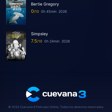
Bertie Gregory
0
0h 45min
2026
Simpsley
7.5
0h 24min
2026
© 2024 Cuevana 8 Peliculas Online, Todos los derechos reservados.