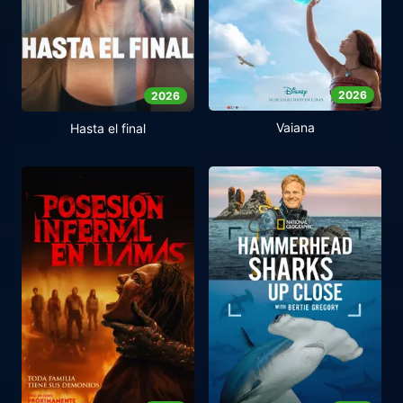
2026
2026
Vaiana
Hasta el final