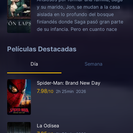
y su marido, Jon, se mudan a la casa
aislada en lo profundo del bosque
finlandés donde Saga pasó gran parte
de su infancia. Pero en cuanto nace
Películas Destacadas
Día
Semana
Spider-Man: Brand New Day
7.98
2h 25min
2026
La Odisea