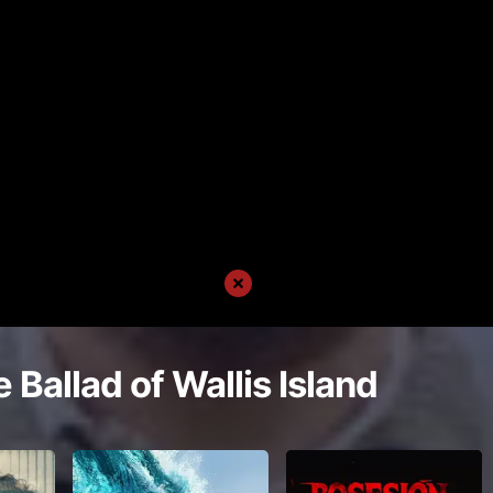
 Ballad of Wallis Island