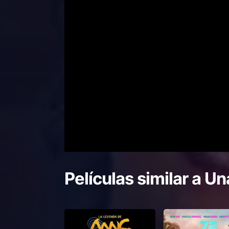
Películas similar a
Una