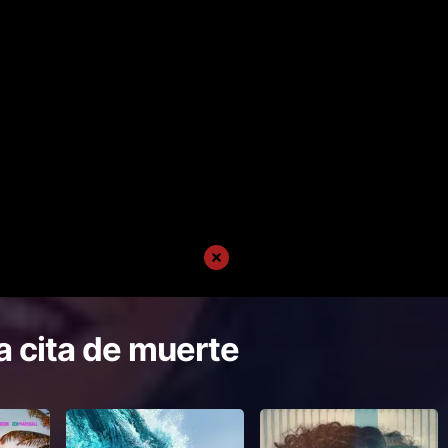
 cita de muerte