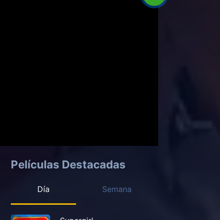
Películas Destacadas
Día
Semana