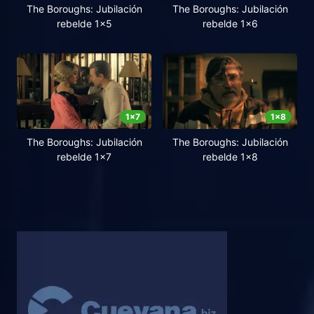
The Boroughs: Jubilación
The Boroughs: Jubilación
rebelde 1x5
rebelde 1x6
1
x
7
1
x
8
The Boroughs: Jubilación
The Boroughs: Jubilación
rebelde 1x7
rebelde 1x8