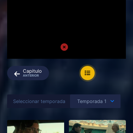
Capitulo
ANTERIOR
Seleccionar temporada