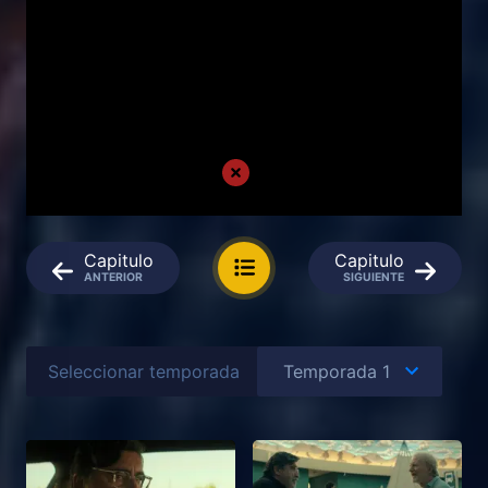
Capitulo
Capitulo
ANTERIOR
SIGUIENTE
Seleccionar temporada