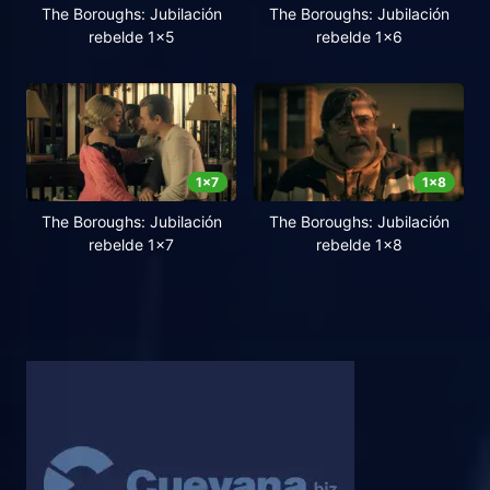
The Boroughs: Jubilación
The Boroughs: Jubilación
rebelde 1x5
rebelde 1x6
1
x
7
1
x
8
The Boroughs: Jubilación
The Boroughs: Jubilación
rebelde 1x7
rebelde 1x8