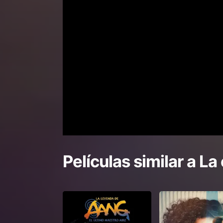
Películas similar a
La 