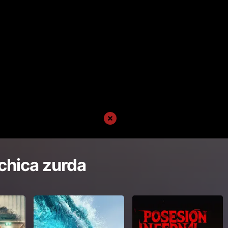
chica zurda