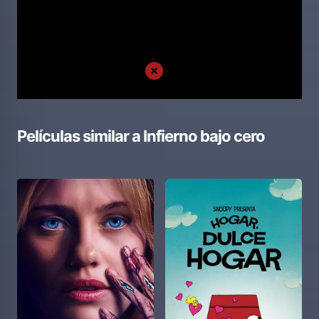
Películas similar a
Infierno bajo cero