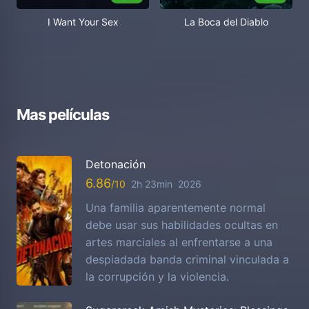
I Want Your Sex
La Boca del Diablo
Mas películas
Detonación
6.86
2h 23min
2026
Una familia aparentemente normal
debe usar sus habilidades ocultas en
artes marciales al enfrentarse a una
despiadada banda criminal vinculada a
la corrupción y la violencia.