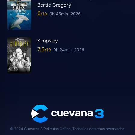
Bertie Gregory
0
0h 45min
2026
Simpsley
7.5
0h 24min
2026
© 2024 Cuevana 8 Peliculas Online, Todos los derechos reservados.