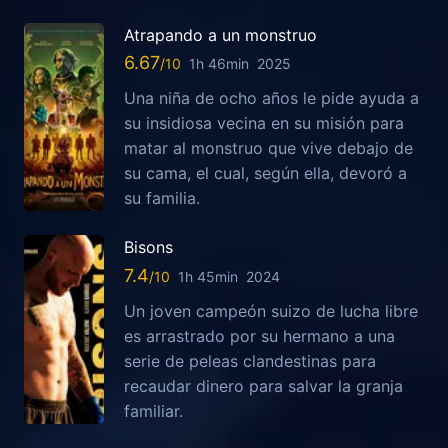
Atrapando a un monstruo
6.67
1h 46min
2025
Una niña de ocho años le pide ayuda a
su insidiosa vecina en su misión para
matar al monstruo que vive debajo de
su cama, el cual, según ella, devoró a
su familia.
Bisons
7.4
1h 45min
2024
Un joven campeón suizo de lucha libre
es arrastrado por su hermano a una
serie de peleas clandestinas para
recaudar dinero para salvar la granja
familiar.