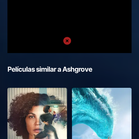
Películas similar a
Ashgrove