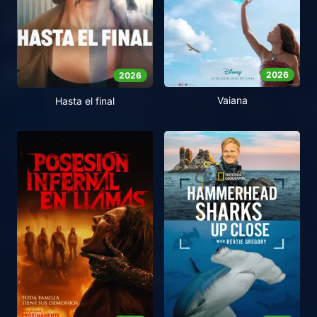
2026
2026
Vaiana
Hasta el final