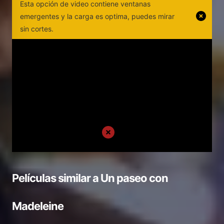
Esta opción de video contiene ventanas
emergentes y la carga es optima, puedes mirar
sin cortes.
Películas similar a
Un paseo con
Madeleine