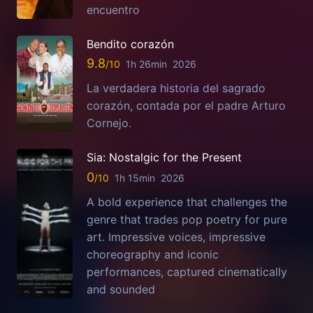
encuentro
Bendito corazón
9.8
1h 26min
2026
La verdadera historia del sagrado
corazón, contada por el padre Arturo
Cornejo.
Sia: Nostalgic for the Present
0
1h 15min
2026
A bold experience that challenges the
genre that trades pop poetry for pure
art. Impressive voices, impressive
choreography and iconic
performances, captured cinematically
and sounded