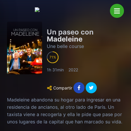
Un paseo con
Madeleine
Une belle course
71
1h 31min
2022
Compartir
Madeleine abandona su hogar para ingresar en una
residencia de ancianos, al otro lado de París. Un
taxista viene a recogerla y ella le pide que pase por
unos lugares de la capital que han marcado su vida.