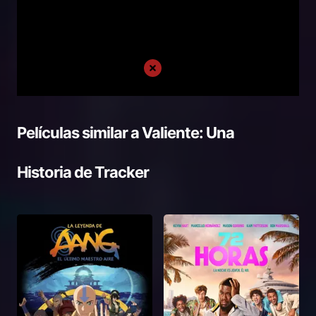
Películas similar a
Valiente: Una
Historia de Tracker