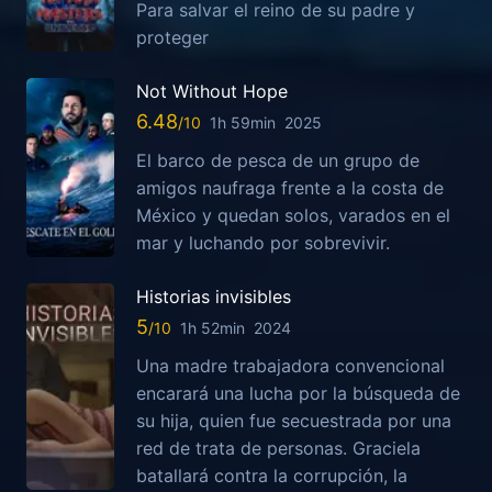
Para salvar el reino de su padre y
proteger
Not Without Hope
6.48
1h 59min
2025
El barco de pesca de un grupo de
amigos naufraga frente a la costa de
México y quedan solos, varados en el
mar y luchando por sobrevivir.
Historias invisibles
5
1h 52min
2024
Una madre trabajadora convencional
encarará una lucha por la búsqueda de
su hija, quien fue secuestrada por una
red de trata de personas. Graciela
batallará contra la corrupción, la