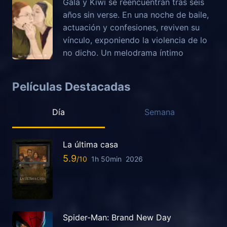
Gala y Kiwi se reencuentran tras seis
años sin verse. En una noche de baile,
actuación y confesiones, reviven su
vínculo, exponiendo la violencia de lo
no dicho. Un melodrama íntimo
Películas Destacadas
Día
Semana
La última casa
5.9
1h 50min
2026
Spider-Man: Brand New Day