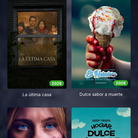
2026
2026
Dulce sabor a muerte
La última casa