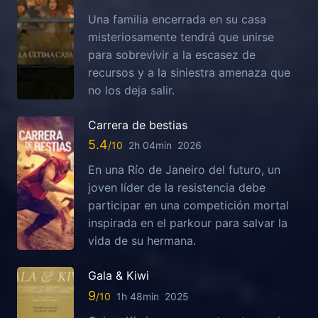
Una familia encerrada en su casa
misteriosamente tendrá que unirse
para sobrevivir a la escasez de
recursos y a la siniestra amenaza que
no los deja salir.
Carrera de bestias
5.4
2h 04min
2026
En una Río de Janeiro del futuro, un
joven líder de la resistencia debe
participar en una competición mortal
inspirada en el parkour para salvar la
vida de su hermana.
Gala & Kiwi
9
1h 48min
2025