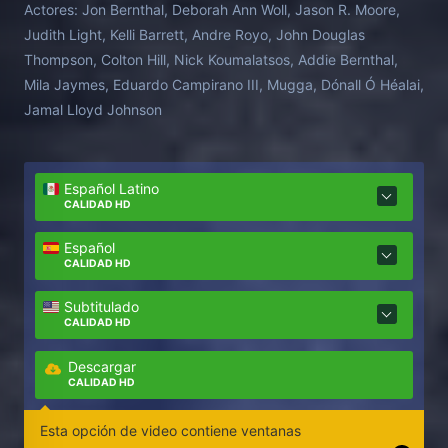
Actores:
Jon Bernthal, Deborah Ann Woll, Jason R. Moore,
Judith Light, Kelli Barrett, Andre Royo, John Douglas
Thompson, Colton Hill, Nick Koumalatsos, Addie Bernthal,
Mila Jaymes, Eduardo Campirano III, Mugga, Dónall Ó Héalai,
Jamal Lloyd Johnson
Español Latino
CALIDAD HD
Español
CALIDAD HD
Subtitulado
CALIDAD HD
Descargar
CALIDAD HD
Esta opción de video contiene ventanas