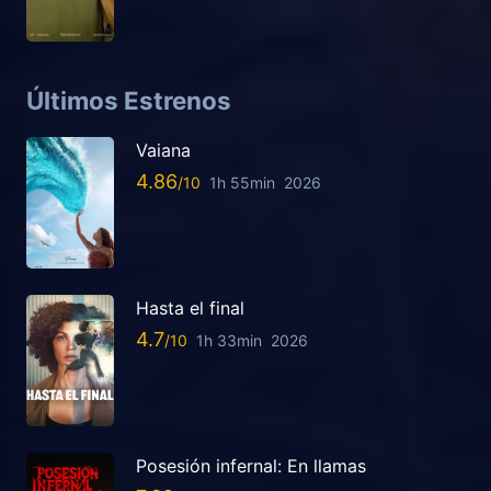
Últimos Estrenos
Vaiana
4.86
1h 55min
2026
Hasta el final
4.7
1h 33min
2026
Posesión infernal: En llamas