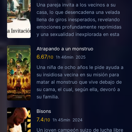
Una pareja invita a los vecinos a su
casa, lo que desencadena una velada
llena de giros inesperados, revelando
emociones profundamente reprimidas
y una sexualidad inexplorada en esta
Atrapando a un monstruo
6.67
1h 46min
2025
Una niña de ocho años le pide ayuda a
su insidiosa vecina en su misión para
matar al monstruo que vive debajo de
su cama, el cual, según ella, devoró a
su familia.
Bisons
7.4
1h 45min
2024
Un joven campeón suizo de lucha libre