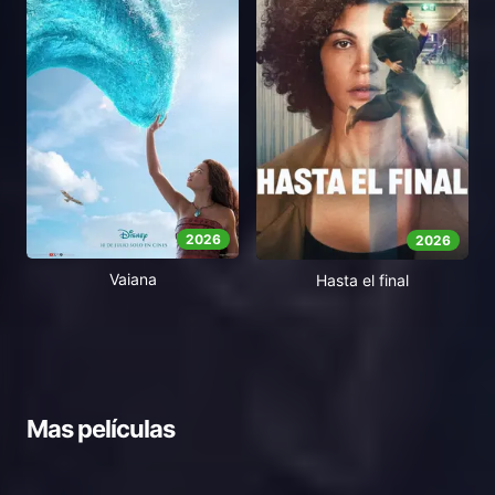
2026
2026
Vaiana
Hasta el final
Mas películas