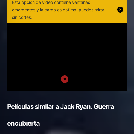
Esta opción de video contiene ventanas
emergentes y la carga es optima, puedes mirar
sin cortes.
Películas similar a
Jack Ryan. Guerra
encubierta