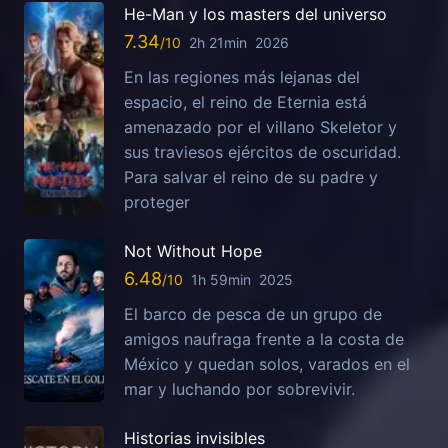
He-Man y los masters del universo
7.34
2h 21min
2026
En las regiones más lejanas del
espacio, el reino de Eternia está
amenazado por el villano Skeletor y
sus traviesos ejércitos de oscuridad.
Para salvar el reino de su padre y
proteger
Not Without Hope
6.48
1h 59min
2025
El barco de pesca de un grupo de
amigos naufraga frente a la costa de
México y quedan solos, varados en el
mar y luchando por sobrevivir.
Historias invisibles