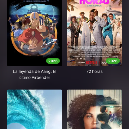
2026
2026
La leyenda de Aang: El
72 horas
último Airbender