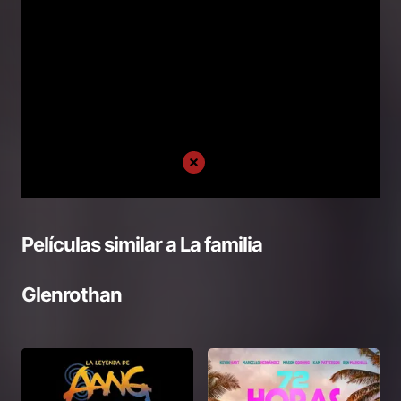
Películas similar a
La familia
Glenrothan