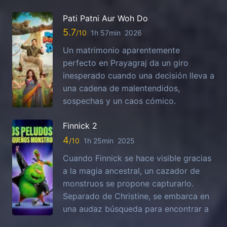
Pati Patni Aur Woh Do
5.7
1h 57min
2026
Un matrimonio aparentemente
perfecto en Prayagraj da un giro
inesperado cuando una decisión lleva a
una cadena de malentendidos,
sospechas y un caos cómico.
Finnick 2
4
1h 25min
2025
Cuando Finnick se hace visible gracias
a la magia ancestral, un cazador de
monstruos se propone capturarlo.
Separado de Christine, se embarca en
una audaz búsqueda para encontrar a