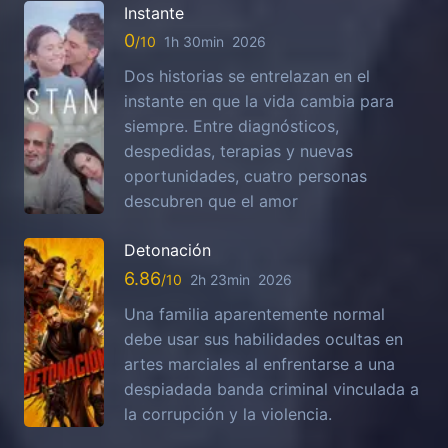
Instante
0
1h 30min
2026
Dos historias se entrelazan en el
instante en que la vida cambia para
siempre. Entre diagnósticos,
despedidas, terapias y nuevas
oportunidades, cuatro personas
descubren que el amor
Detonación
6.86
2h 23min
2026
Una familia aparentemente normal
debe usar sus habilidades ocultas en
artes marciales al enfrentarse a una
despiadada banda criminal vinculada a
la corrupción y la violencia.