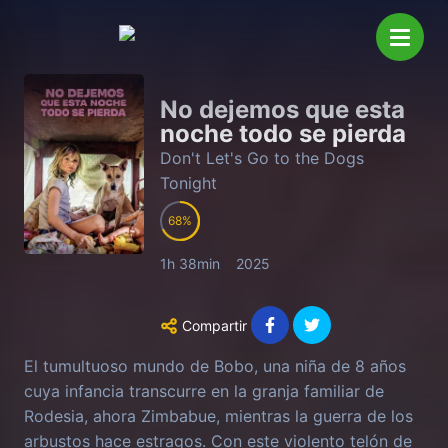
No dejemos que esta
noche todo se pierda
Don't Let's Go to the Dogs
Tonight
68
1h 38min
2025
Compartir
El tumultuoso mundo de Bobo, una niña de 8 años
cuya infancia transcurre en la granja familiar de
Rodesia, ahora Zimbabue, mientras la guerra de los
arbustos hace estragos. Con este violento telón de