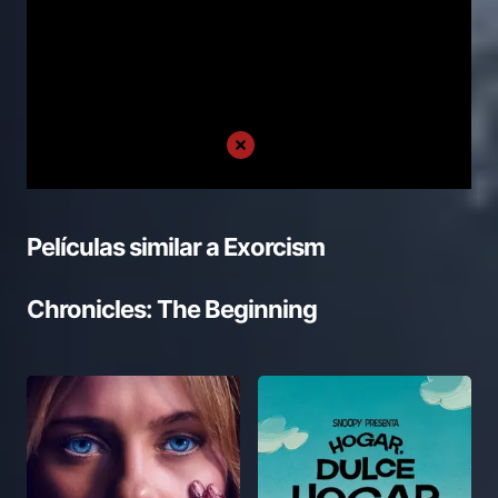
Películas similar a
Exorcism
Chronicles: The Beginning