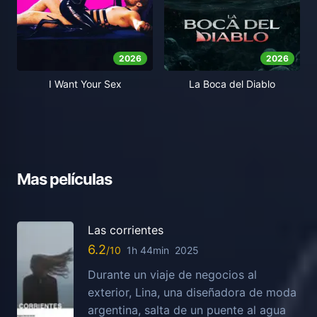
2026
2026
I Want Your Sex
La Boca del Diablo
Mas películas
Las corrientes
6.2
1h 44min
2025
Durante un viaje de negocios al
exterior, Lina, una diseñadora de moda
argentina, salta de un puente al agua