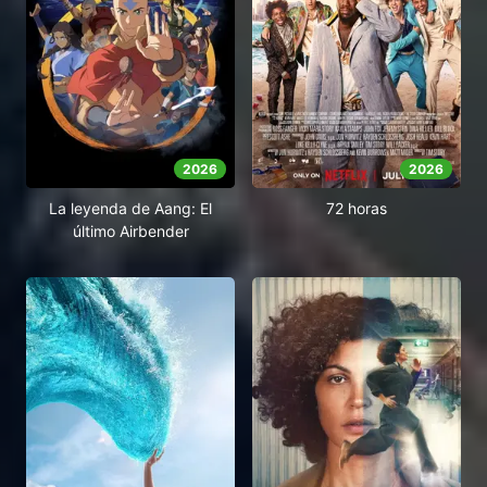
2026
2026
La leyenda de Aang: El
72 horas
último Airbender