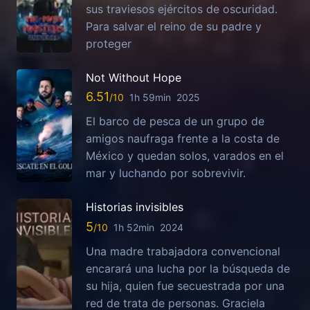
sus traviesos ejércitos de oscuridad.
Para salvar el reino de su padre y
proteger
Not Without Hope
6.51
1h 59min
2025
El barco de pesca de un grupo de
amigos naufraga frente a la costa de
México y quedan solos, varados en el
mar y luchando por sobrevivir.
Historias invisibles
5
1h 52min
2024
Una madre trabajadora convencional
encarará una lucha por la búsqueda de
su hija, quien fue secuestrada por una
red de trata de personas. Graciela