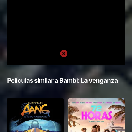
Películas similar a
Bambi: La venganza