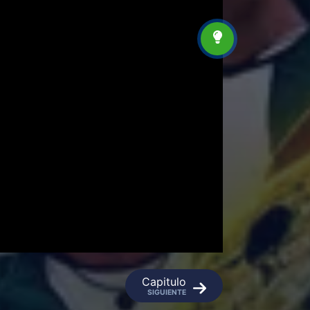
Capitulo
SIGUIENTE