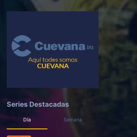
Series Destacadas
Día
Semana