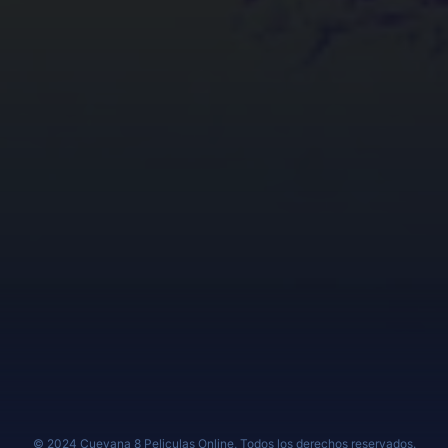
© 2024 Cuevana 8 Peliculas Online, Todos los derechos reservados.