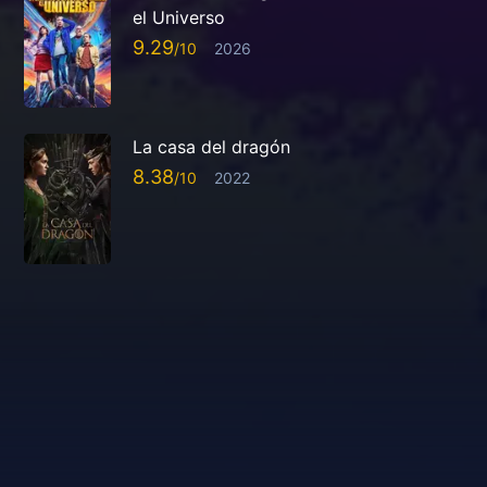
el Universo
9.29
2026
La casa del dragón
8.38
2022