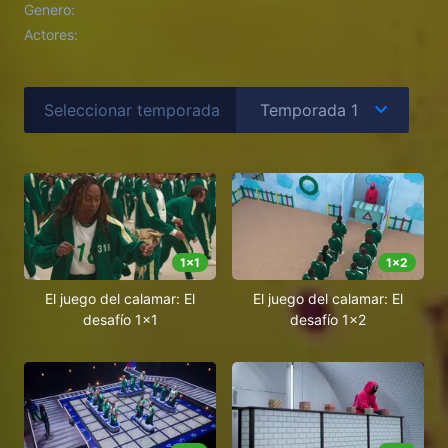
Genero:
Actores:
Seleccionar temporada
1
x
1
1
x
2
El juego del calamar: El
El juego del calamar: El
desafío 1x1
desafío 1x2