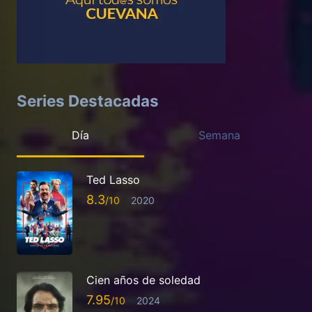
Series Destacadas
Día
Semana
Ted Lasso
8.3
2020
Cien años de soledad
7.95
2024