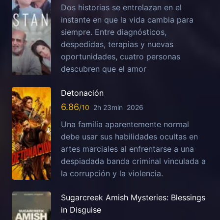
Dos historias se entrelazan en el
instante en que la vida cambia para
siempre. Entre diagnósticos,
despedidas, terapias y nuevas
oportunidades, cuatro personas
descubren que el amor
Detonación
6.86
2h 23min
2026
Una familia aparentemente normal
debe usar sus habilidades ocultas en
artes marciales al enfrentarse a una
despiadada banda criminal vinculada a
la corrupción y la violencia.
Sugarcreek Amish Mysteries: Blessings
in Disguise