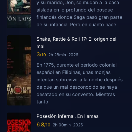
y su marido, Jon, se mudan a la casa
aislada en lo profundo del bosque
finlandés donde Saga pasó gran parte
de su infancia. Pero en cuanto nace
Shake, Rattle & Roll 17: El origen del
mal
3
2h 28min
2026
En 1775, durante el periodo colonial
español en Filipinas, unas monjas
intentan sobrevivir a la noche después
de que un mal desconocido se haya
desatado en su convento. Mientras
tanto
Posesión infernal. En llamas
6.8
2h 00min
2026