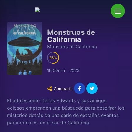
Monstruos de
California
Monsters of California
53
1h 50min
2023
Compartir
El adolescente Dallas Edwards y sus amigos
ociosos emprenden una búsqueda para descifrar los
misterios detrás de una serie de extraños eventos
paranormales, en el sur de California.