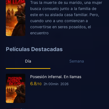
Tras la muerte de su marido, una mujer
busca consuelo junto a la familia de
este en su aislada casa familiar. Pero,
cuando uno a uno comienzan a
convertirse en seres poseídos, el
encuentro
Películas Destacadas
Día
Semana
Posesión infernal. En llamas
6.8
2h 00min
2026