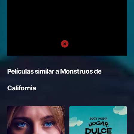
Películas similar a
Monstruos de
California